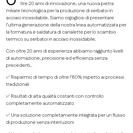
O
ltre 20 anni di innovazione, una nuova pietra
miliare tecnologica per la produzione di serbatoi in
acciaio inossidabile. Siamo orgogliosi di presentare
l’ultima generazione della nostra linea automatizzata per
la formatura e saldatura di canalette per lo scambio
termico su serbatoi in acciaio inossidabile.
Con oltre 20 anni di esperienza abbiamo raggiunto livelli
di automazione, precisione ed efficienza senza
precedenti..
✅ Risparmio di tempo di oltre l’80% rispetto ai processi
tradizionali
✅ Risultati di alta qualità costanti con controllo
completamente automatizzato
✅ Una soluzione completamente integrata per un flusso
di produzione senza interruzioni