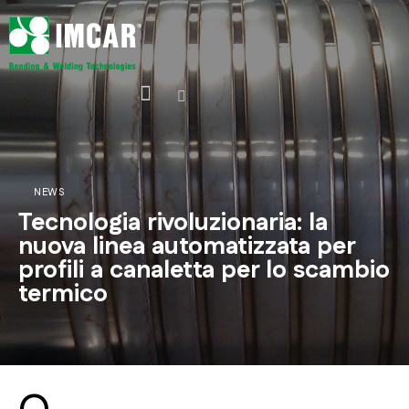
NEWS
Tecnologia rivoluzionaria: la
nuova linea automatizzata per
profili a canaletta per lo scambio
termico