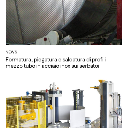
NEWS
Formatura, piegatura e saldatura di profili
mezzo tubo in acciaio inox sui serbatoi