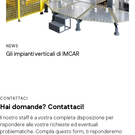
NEWS
Gli impianti verticali di IMCAR
CONTATTACI
Hai domande?
Contattaci!
Il nostro staff è a vostra completa disposizione per
rispondere alle vostre richieste ed eventuali
problematiche. Compila questo form, ti risponderemo