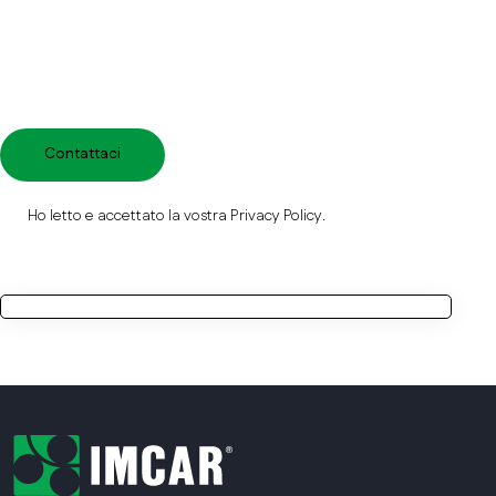
Ho letto e accettato la vostra
Privacy Policy
.