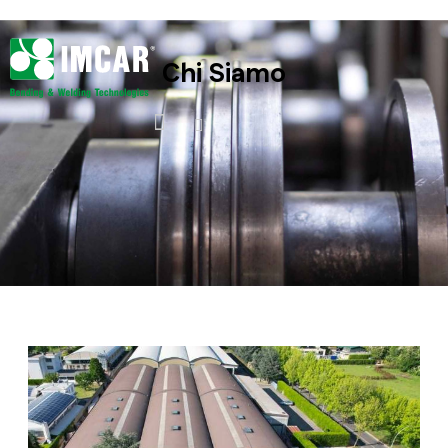
Chi Siamo