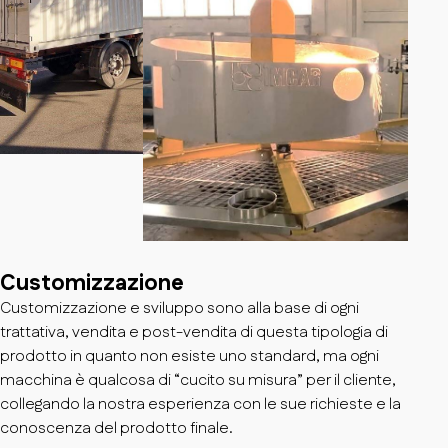
Customizzazione
Customizzazione e sviluppo sono alla base di ogni
trattativa, vendita e post-vendita di questa tipologia di
prodotto in quanto non esiste uno standard, ma ogni
macchina è qualcosa di “cucito su misura” per il cliente,
collegando la nostra esperienza con le sue richieste e la
conoscenza del prodotto finale.