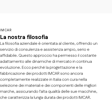
IMCAR
La nostra filosofia
La filosofia aziendale è orientata al cliente, offrendo un
servizio di consulenza e assistenza ampio, serio e
affidabile. Questo approccio ha permesso il costante
adattamento alle dinamiche di mercato in continua
evoluzione. Ecco perché la progettazione e la
fabbricazione dei prodotti IMCAR sono ancora
completamente realizzate in Italia con cura nella
selezione dei materiali e dei componenti delle migliori
marche, assicurando l’alta qualità delle sue macchine,
che caratterizza la lunga durata dei prodotti IMCAR.