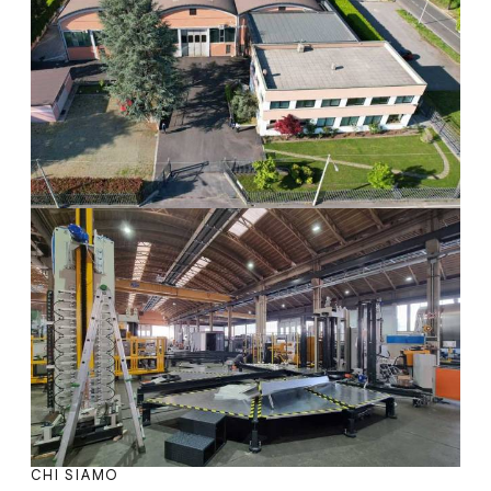
CHI SIAMO