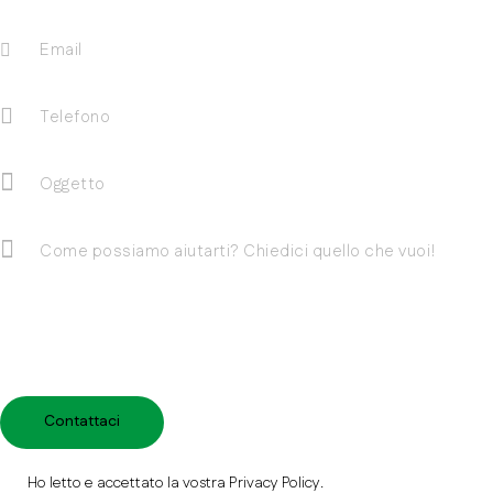
Ho letto e accettato la vostra
Privacy Policy
.